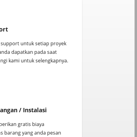
ort
support untuk setiap proyek
 anda dapatkan pada saat
ngi kami untuk selengkapnya.
angan / Instalasi
rikan gratis biaya
s barang yang anda pesan