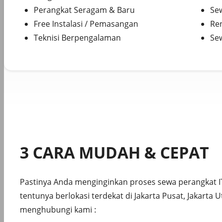
Perangkat Seragam & Baru
Se
Free Instalasi / Pemasangan
Re
Teknisi Berpengalaman
Se
3 CARA MUDAH & CEPAT
Pastinya Anda menginginkan proses sewa perangkat I
tentunya berlokasi terdekat di Jakarta Pusat, Jakarta 
menghubungi kami :