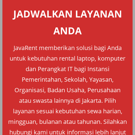
JADWALKAN LAYANAN
ANDA
JavaRent memberikan solusi bagi Anda
untuk kebutuhan rental laptop, komputer
dan Perangkat IT bagi Instansi
Pemerintahan, Sekolah, Yayasan,
Organisasi, Badan Usaha, Perusahaan
atau swasta lainnya di Jakarta. Pilih
layanan sesuai kebutuhan sewa harian,
mingguan, bulanan atau tahunan. Silahkan
hubungi kami untuk informasi lebih lanjut