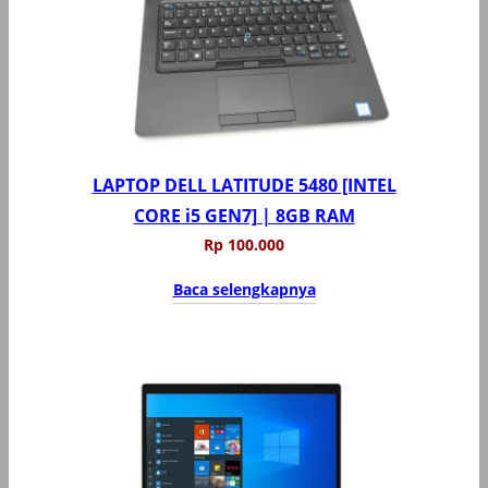
LAPTOP DELL LATITUDE 5480 [INTEL
CORE i5 GEN7] | 8GB RAM
Rp
100.000
Baca selengkapnya