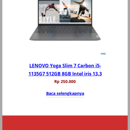
LENOVO Yoga Slim 7 Carbon i5-
1135G7 512GB 8GB Intel iris 13.3
Rp
250.000
Baca selengkapnya