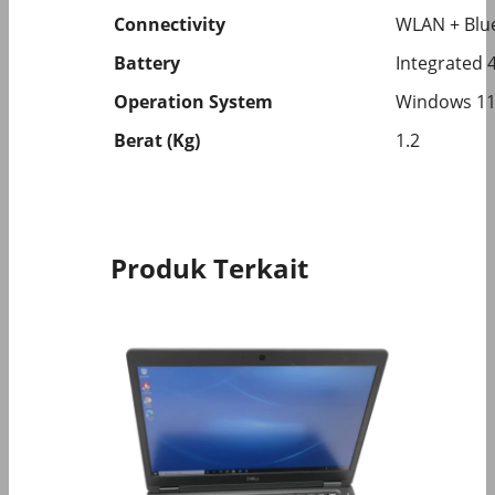
Connectivity
WLAN + Blue
Battery
Integrated
Operation System
Windows 11
Berat (Kg)
1.2
Produk Terkait