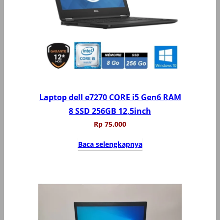
Laptop dell e7270 CORE i5 Gen6 RAM
8 SSD 256GB 12,5inch
Rp
75.000
Baca selengkapnya