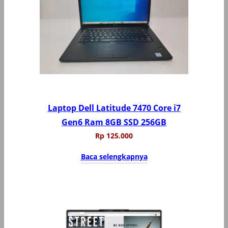
Laptop Dell Latitude 7470 Core i7
Gen6 Ram 8GB SSD 256GB
Rp
125.000
Baca selengkapnya