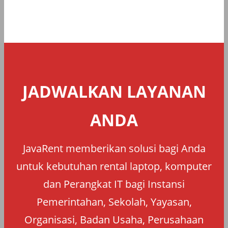
JADWALKAN LAYANAN
ANDA
JavaRent memberikan solusi bagi Anda
untuk kebutuhan rental laptop, komputer
dan Perangkat IT bagi Instansi
Pemerintahan, Sekolah, Yayasan,
Organisasi, Badan Usaha, Perusahaan