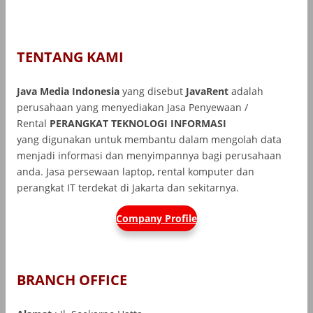
TENTANG KAMI
Java Media Indonesia
yang disebut
JavaRent
adalah
perusahaan yang menyediakan Jasa Penyewaan /
Rental
PERANGKAT TEKNOLOGI INFORMASI
yang
digunakan untuk membantu dalam mengolah data
menjadi informasi dan menyimpannya bagi perusahaan
anda. Jasa persewaan laptop, rental komputer dan
perangkat IT terdekat di Jakarta dan sekitarnya.
Company Profile
BRANCH OFFICE