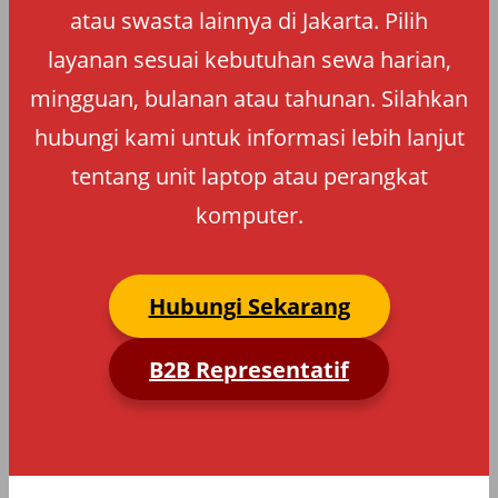
atau swasta lainnya di Jakarta. Pilih
layanan sesuai kebutuhan sewa harian,
mingguan, bulanan atau tahunan. Silahkan
hubungi kami untuk informasi lebih lanjut
tentang unit laptop atau perangkat
komputer.
Hubungi Sekarang
B2B Representatif