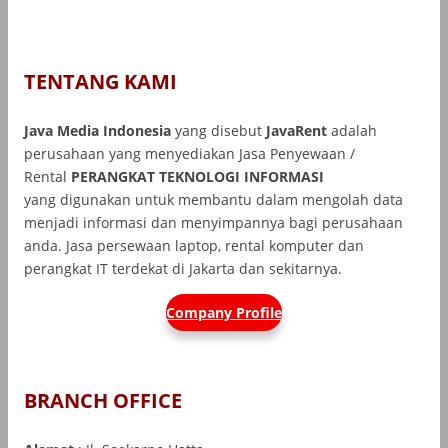
TENTANG KAMI
Java Media Indonesia
yang disebut
JavaRent
adalah
perusahaan yang menyediakan Jasa Penyewaan /
Rental
PERANGKAT TEKNOLOGI INFORMASI
yang
digunakan untuk membantu dalam mengolah data
menjadi informasi dan menyimpannya bagi perusahaan
anda. Jasa persewaan laptop, rental komputer dan
perangkat IT terdekat di Jakarta dan sekitarnya.
Company Profile
BRANCH OFFICE