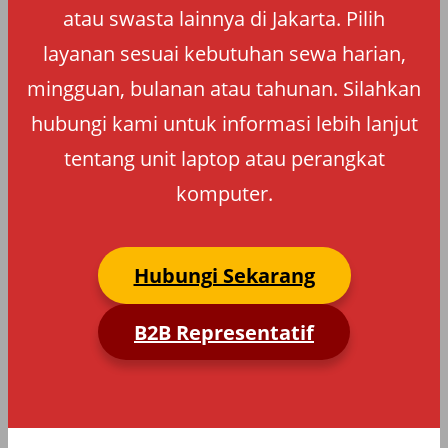
atau swasta lainnya di Jakarta. Pilih
layanan sesuai kebutuhan sewa harian,
mingguan, bulanan atau tahunan. Silahkan
hubungi kami untuk informasi lebih lanjut
tentang unit laptop atau perangkat
komputer.
Hubungi Sekarang
B2B Representatif