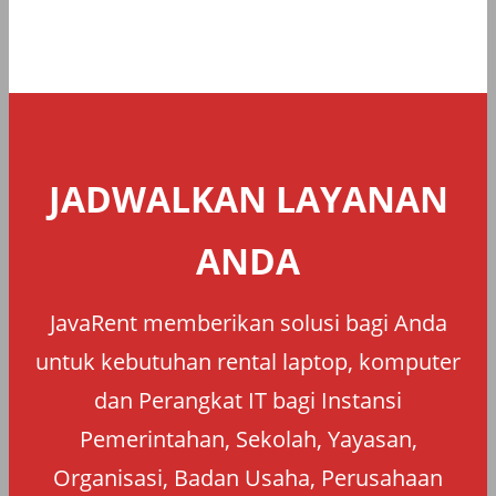
JADWALKAN LAYANAN
ANDA
JavaRent memberikan solusi bagi Anda
untuk kebutuhan rental laptop, komputer
dan Perangkat IT bagi Instansi
Pemerintahan, Sekolah, Yayasan,
Organisasi, Badan Usaha, Perusahaan