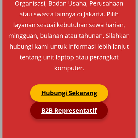
Organisasi, Badan Usaha, Perusahaan
atau swasta lainnya di Jakarta. Pilih
layanan sesuai kebutuhan sewa harian,
mingguan, bulanan atau tahunan. Silahkan
hubungi kami untuk informasi lebih lanjut
tentang unit laptop atau perangkat
komputer.
Hubungi Sekarang
B2B Representatif