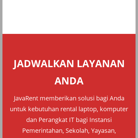
JADWALKAN LAYANAN
ANDA
JavaRent memberikan solusi bagi Anda
untuk kebutuhan rental laptop, komputer
dan Perangkat IT bagi Instansi
Pemerintahan, Sekolah, Yayasan,