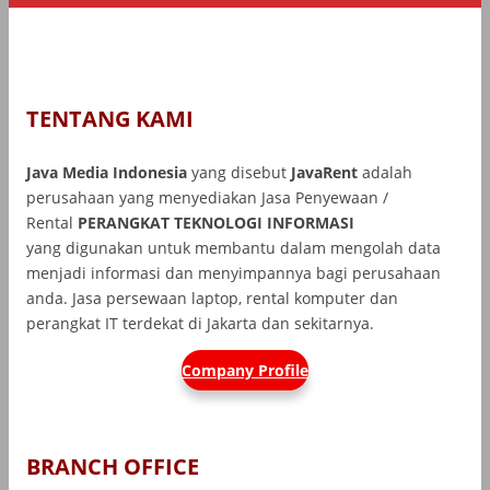
TENTANG KAMI
Java Media Indonesia
yang disebut
JavaRent
adalah
perusahaan yang menyediakan Jasa Penyewaan /
Rental
PERANGKAT TEKNOLOGI INFORMASI
yang
digunakan untuk membantu dalam mengolah data
menjadi informasi dan menyimpannya bagi perusahaan
anda. Jasa persewaan laptop, rental komputer dan
perangkat IT terdekat di Jakarta dan sekitarnya.
Company Profile
BRANCH OFFICE