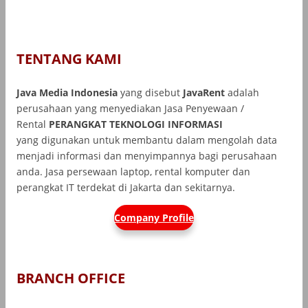
TENTANG KAMI
Java Media Indonesia
yang disebut
JavaRent
adalah
perusahaan yang menyediakan Jasa Penyewaan /
Rental
PERANGKAT TEKNOLOGI INFORMASI
yang
digunakan untuk membantu dalam mengolah data
menjadi informasi dan menyimpannya bagi perusahaan
anda. Jasa persewaan laptop, rental komputer dan
perangkat IT terdekat di Jakarta dan sekitarnya.
Company Profile
BRANCH OFFICE