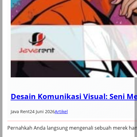
Desain Komunikasi Visual: Seni 
Java Rent
24 Juni 2026
Artikel
Pernahkah Anda langsung mengenali sebuah merek hanya