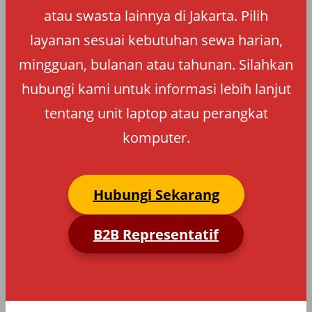
atau swasta lainnya di Jakarta. Pilih
layanan sesuai kebutuhan sewa harian,
mingguan, bulanan atau tahunan. Silahkan
hubungi kami untuk informasi lebih lanjut
tentang unit laptop atau perangkat
komputer.
Hubungi Sekarang
B2B Representatif