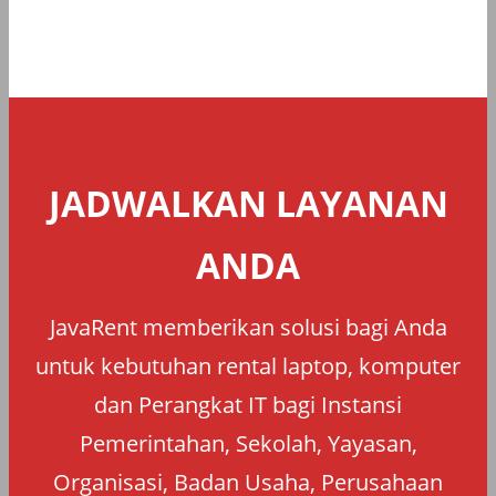
JADWALKAN LAYANAN
ANDA
JavaRent memberikan solusi bagi Anda
untuk kebutuhan rental laptop, komputer
dan Perangkat IT bagi Instansi
Pemerintahan, Sekolah, Yayasan,
Organisasi, Badan Usaha, Perusahaan