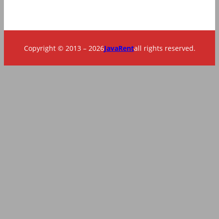
Copyright © 2013 – 2026
JavaRent
all rights reserved.