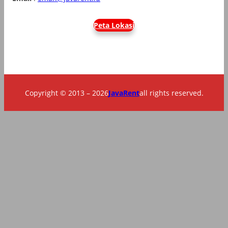
Peta Lokasi
Copyright © 2013 – 2026
JavaRent
all rights reserved.