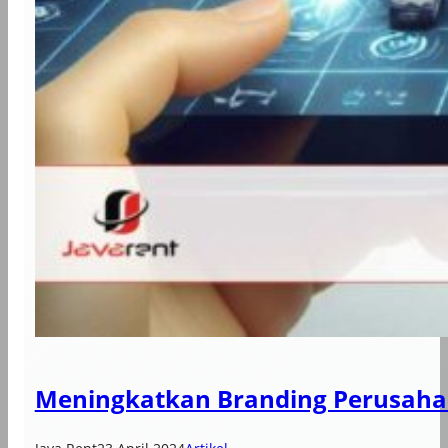
Meningkatkan Branding Perusaha