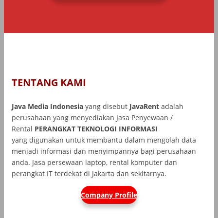
TENTANG KAMI
Java Media Indonesia
yang disebut
JavaRent
adalah
perusahaan yang menyediakan Jasa Penyewaan /
Rental
PERANGKAT TEKNOLOGI INFORMASI
yang
digunakan untuk membantu dalam mengolah data
menjadi informasi dan menyimpannya bagi perusahaan
anda. Jasa persewaan laptop, rental komputer dan
perangkat IT terdekat di Jakarta dan sekitarnya.
Company Profile