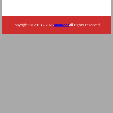
Copyright © 2013 – 2026
JavaRent
all rights reserved.