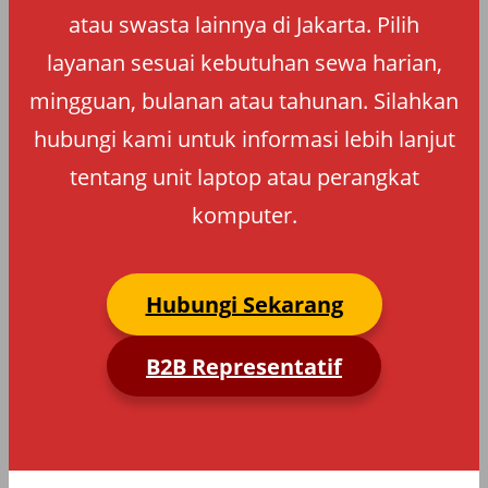
atau swasta lainnya di Jakarta. Pilih
layanan sesuai kebutuhan sewa harian,
mingguan, bulanan atau tahunan. Silahkan
hubungi kami untuk informasi lebih lanjut
tentang unit laptop atau perangkat
komputer.
Hubungi Sekarang
B2B Representatif