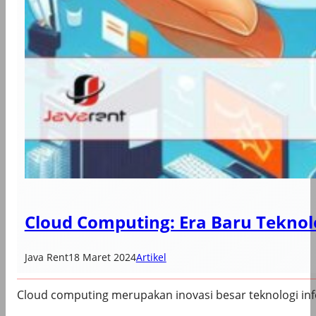
Cloud Computing: Era Baru Teknol
Java Rent
18 Maret 2024
Artikel
Cloud computing merupakan inovasi besar teknologi in