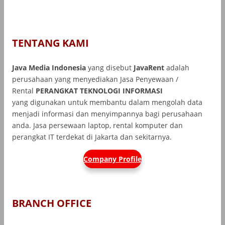
TENTANG KAMI
Java Media Indonesia
yang disebut
JavaRent
adalah
perusahaan yang menyediakan Jasa Penyewaan /
Rental
PERANGKAT TEKNOLOGI INFORMASI
yang
digunakan untuk membantu dalam mengolah data
menjadi informasi dan menyimpannya bagi perusahaan
anda. Jasa persewaan laptop, rental komputer dan
perangkat IT terdekat di Jakarta dan sekitarnya.
Company Profile
BRANCH OFFICE