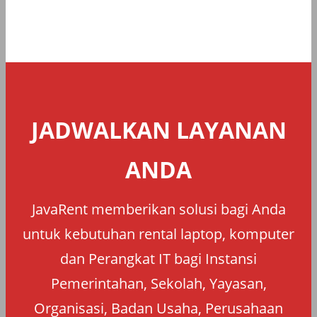
JADWALKAN LAYANAN
ANDA
JavaRent memberikan solusi bagi Anda
untuk kebutuhan rental laptop, komputer
dan Perangkat IT bagi Instansi
Pemerintahan, Sekolah, Yayasan,
Organisasi, Badan Usaha, Perusahaan