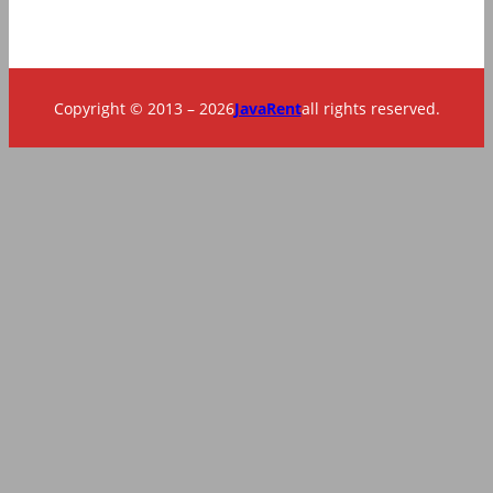
Copyright © 2013 – 2026
JavaRent
all rights reserved.