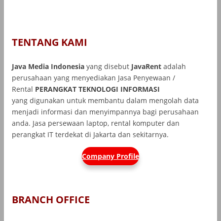
TENTANG KAMI
Java Media Indonesia
yang disebut
JavaRent
adalah
perusahaan yang menyediakan Jasa Penyewaan /
Rental
PERANGKAT TEKNOLOGI INFORMASI
yang
digunakan untuk membantu dalam mengolah data
menjadi informasi dan menyimpannya bagi perusahaan
anda. Jasa persewaan laptop, rental komputer dan
perangkat IT terdekat di Jakarta dan sekitarnya.
Company Profile
BRANCH OFFICE