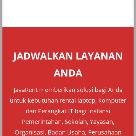
JADWALKAN LAYANAN
ANDA
JavaRent memberikan solusi bagi Anda
untuk kebutuhan rental laptop, komputer
dan Perangkat IT bagi Instansi
Pemerintahan, Sekolah, Yayasan,
Organisasi, Badan Usaha, Perusahaan