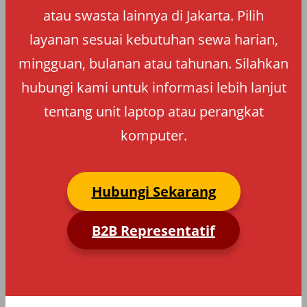
atau swasta lainnya di Jakarta. Pilih
layanan sesuai kebutuhan sewa harian,
mingguan, bulanan atau tahunan. Silahkan
hubungi kami untuk informasi lebih lanjut
tentang unit laptop atau perangkat
komputer.
Hubungi Sekarang
B2B Representatif