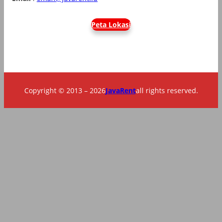
Peta Lokasi
Copyright © 2013 – 2026
JavaRent
all rights reserved.