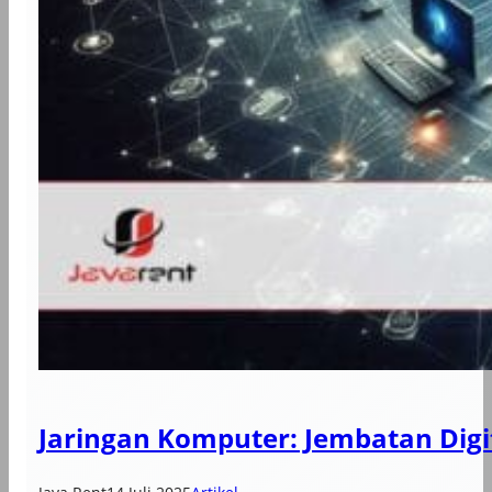
Jaringan Komputer: Jembatan Dig