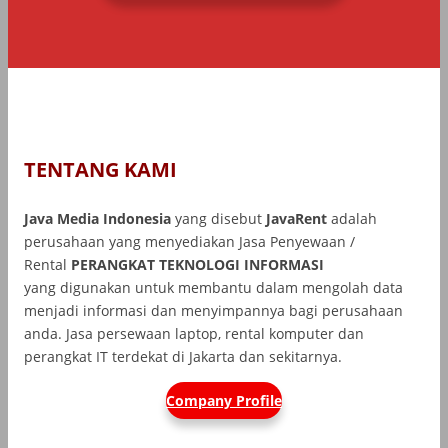
TENTANG KAMI
Java Media Indonesia
yang disebut
JavaRent
adalah
perusahaan yang menyediakan Jasa Penyewaan /
Rental
PERANGKAT TEKNOLOGI INFORMASI
yang
digunakan untuk membantu dalam mengolah data
menjadi informasi dan menyimpannya bagi perusahaan
anda. Jasa persewaan laptop, rental komputer dan
perangkat IT terdekat di Jakarta dan sekitarnya.
Company Profile