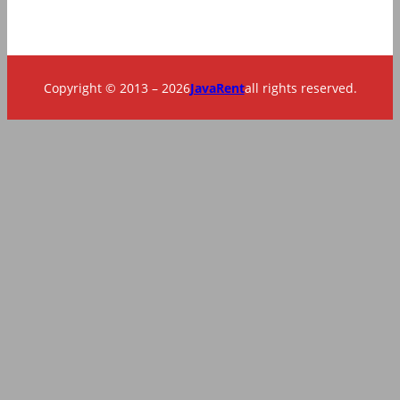
Copyright © 2013 – 2026
JavaRent
all rights reserved.