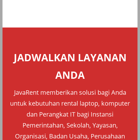
JADWALKAN LAYANAN
ANDA
JavaRent memberikan solusi bagi Anda
untuk kebutuhan rental laptop, komputer
dan Perangkat IT bagi Instansi
Pemerintahan, Sekolah, Yayasan,
Organisasi, Badan Usaha, Perusahaan