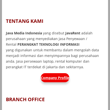
TENTANG KAMI
Java Media Indonesia
yang disebut
JavaRent
adalah
perusahaan yang menyediakan Jasa Penyewaan /
Rental
PERANGKAT TEKNOLOGI INFORMASI
yang
digunakan untuk membantu dalam mengolah data
menjadi informasi dan menyimpannya bagi perusahaan
anda. Jasa persewaan laptop, rental komputer dan
perangkat IT terdekat di Jakarta dan sekitarnya.
Company Profile
BRANCH OFFICE