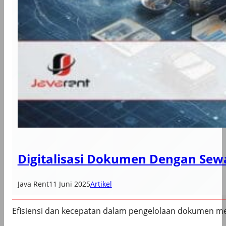
Digitalisasi Dokumen Dengan Sew
Java Rent
11 Juni 2025
Artikel
Efisiensi dan kecepatan dalam pengelolaan dokumen menj