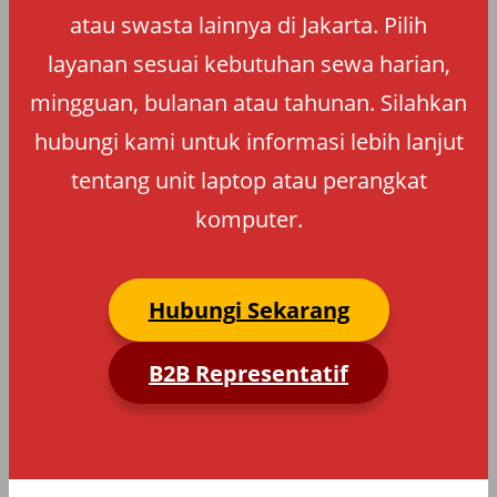
atau swasta lainnya di Jakarta. Pilih
layanan sesuai kebutuhan sewa harian,
mingguan, bulanan atau tahunan. Silahkan
hubungi kami untuk informasi lebih lanjut
tentang unit laptop atau perangkat
komputer.
Hubungi Sekarang
B2B Representatif