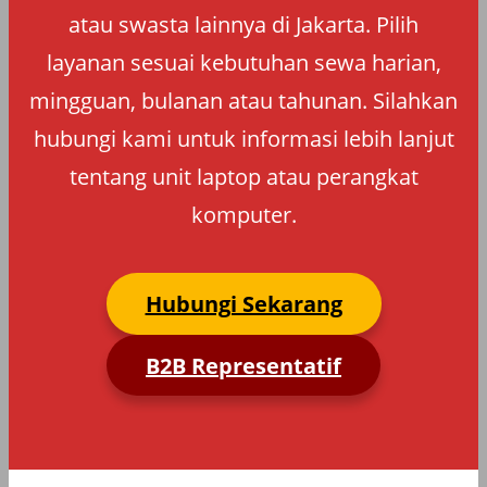
atau swasta lainnya di Jakarta. Pilih
layanan sesuai kebutuhan sewa harian,
mingguan, bulanan atau tahunan. Silahkan
hubungi kami untuk informasi lebih lanjut
tentang unit laptop atau perangkat
komputer.
Hubungi Sekarang
B2B Representatif