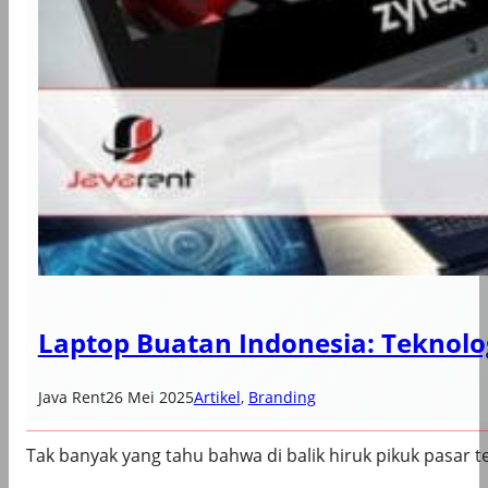
Laptop Buatan Indonesia: Teknolo
Java Rent
26 Mei 2025
Artikel
, 
Branding
Tak banyak yang tahu bahwa di balik hiruk pikuk pasar