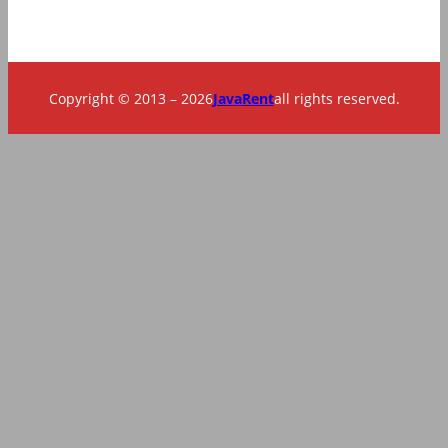
Copyright © 2013 – 2026
JavaRent
all rights reserved.