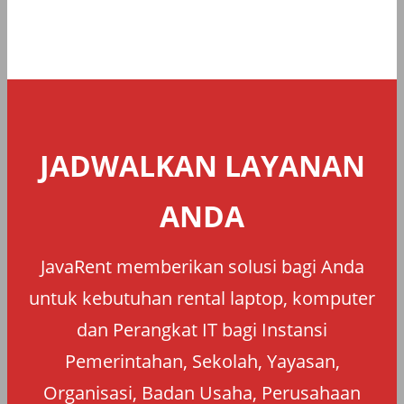
JADWALKAN LAYANAN
ANDA
JavaRent memberikan solusi bagi Anda
untuk kebutuhan rental laptop, komputer
dan Perangkat IT bagi Instansi
Pemerintahan, Sekolah, Yayasan,
Organisasi, Badan Usaha, Perusahaan