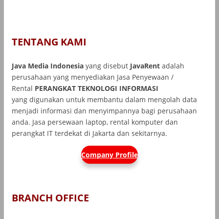
TENTANG KAMI
Java Media Indonesia
yang disebut
JavaRent
adalah
perusahaan yang menyediakan Jasa Penyewaan /
Rental
PERANGKAT TEKNOLOGI INFORMASI
yang
digunakan untuk membantu dalam mengolah data
menjadi informasi dan menyimpannya bagi perusahaan
anda. Jasa persewaan laptop, rental komputer dan
perangkat IT terdekat di Jakarta dan sekitarnya.
Company Profile
BRANCH OFFICE