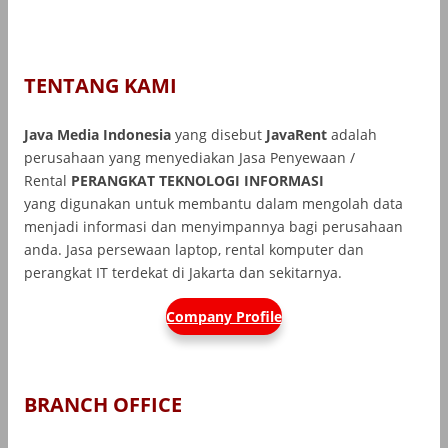
TENTANG KAMI
Java Media Indonesia
yang disebut
JavaRent
adalah
perusahaan yang menyediakan Jasa Penyewaan /
Rental
PERANGKAT TEKNOLOGI INFORMASI
yang
digunakan untuk membantu dalam mengolah data
menjadi informasi dan menyimpannya bagi perusahaan
anda. Jasa persewaan laptop, rental komputer dan
perangkat IT terdekat di Jakarta dan sekitarnya.
Company Profile
BRANCH OFFICE