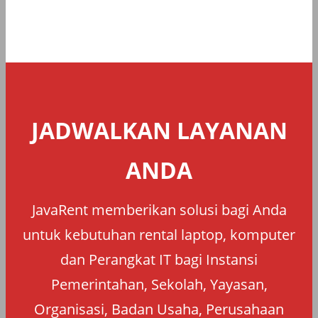
JADWALKAN LAYANAN
ANDA
JavaRent memberikan solusi bagi Anda
untuk kebutuhan rental laptop, komputer
dan Perangkat IT bagi Instansi
Pemerintahan, Sekolah, Yayasan,
Organisasi, Badan Usaha, Perusahaan