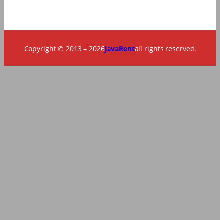
Copyright © 2013 – 2026
JavaRent
all rights reserved.