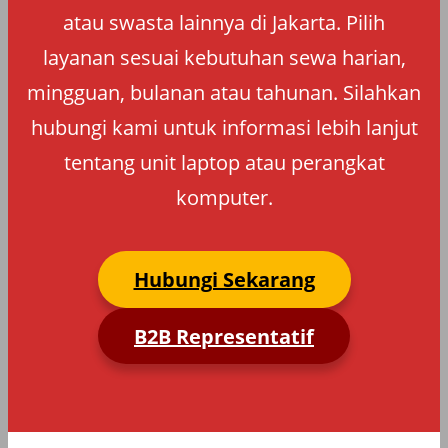
atau swasta lainnya di Jakarta. Pilih
layanan sesuai kebutuhan sewa harian,
mingguan, bulanan atau tahunan. Silahkan
hubungi kami untuk informasi lebih lanjut
tentang unit laptop atau perangkat
komputer.
Hubungi Sekarang
B2B Representatif