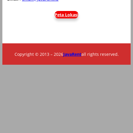
Peta Lokasi
Copyright © 2013 – 2026
JavaRent
all rights reserved.