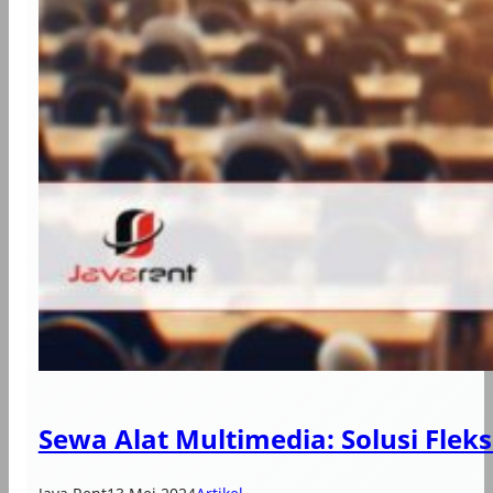
Sewa Alat Multimedia: Solusi Flek