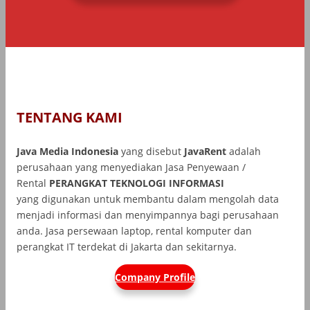
TENTANG KAMI
Java Media Indonesia
yang disebut
JavaRent
adalah
perusahaan yang menyediakan Jasa Penyewaan /
Rental
PERANGKAT TEKNOLOGI INFORMASI
yang
digunakan untuk membantu dalam mengolah data
menjadi informasi dan menyimpannya bagi perusahaan
anda. Jasa persewaan laptop, rental komputer dan
perangkat IT terdekat di Jakarta dan sekitarnya.
Company Profile