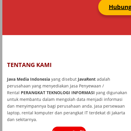
Hubung
TENTANG KAMI
Java Media Indonesia
yang disebut
JavaRent
adalah
perusahaan yang menyediakan Jasa Penyewaan /
Rental
PERANGKAT TEKNOLOGI INFORMASI
yang
digunakan
untuk membantu dalam mengolah data menjadi informasi
dan menyimpannya bagi perusahaan anda. Jasa persewaan
laptop, rental komputer dan perangkat IT terdekat di Jakarta
dan sekitarnya.