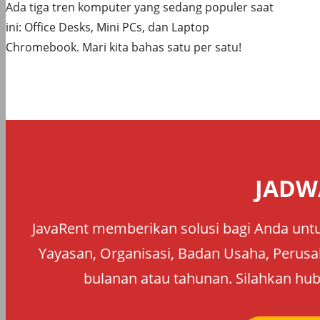
Ada tiga tren komputer yang sedang populer saat
ini: Office Desks, Mini PCs, dan Laptop
Chromebook. Mari kita bahas satu per satu!
JADW
JavaRent memberikan solusi bagi Anda untu
Yayasan, Organisasi, Badan Usaha, Perusah
bulanan atau tahunan. Silahkan hub