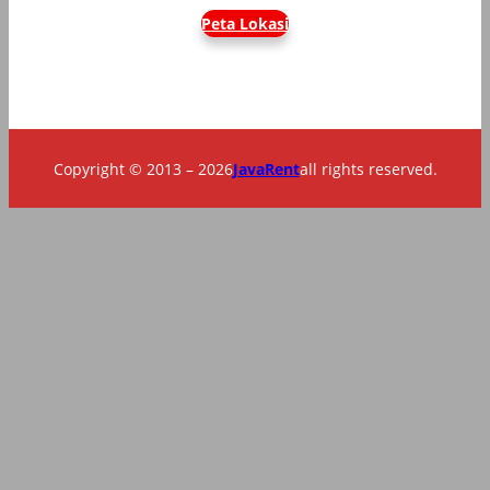
Peta Lokasi
Copyright © 2013 – 2026
JavaRent
all rights reserved.