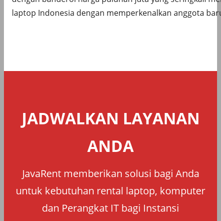
laptop Indonesia dengan memperkenalkan anggota bar
JADWALKAN LAYANAN
ANDA
JavaRent memberikan solusi bagi Anda
untuk kebutuhan rental laptop, komputer
dan Perangkat IT bagi Instansi