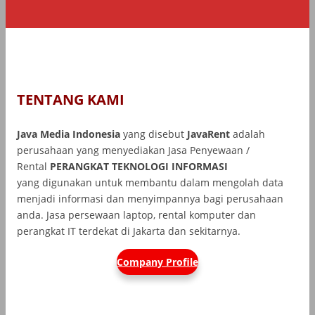
TENTANG KAMI
Java Media Indonesia
yang disebut
JavaRent
adalah
perusahaan yang menyediakan Jasa Penyewaan /
Rental
PERANGKAT TEKNOLOGI INFORMASI
yang
digunakan untuk membantu dalam mengolah data
menjadi informasi dan menyimpannya bagi perusahaan
anda. Jasa persewaan laptop, rental komputer dan
perangkat IT terdekat di Jakarta dan sekitarnya.
Company Profile