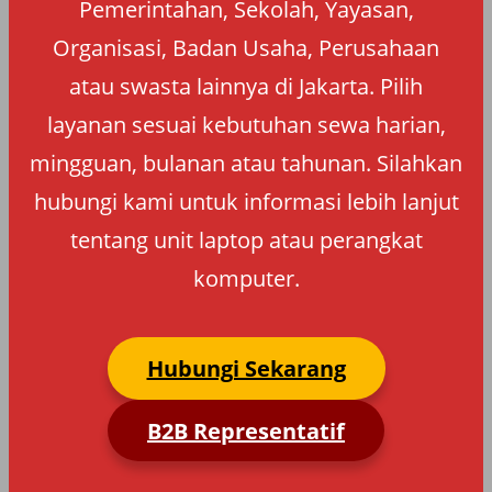
Pemerintahan, Sekolah, Yayasan,
Organisasi, Badan Usaha, Perusahaan
atau swasta lainnya di Jakarta. Pilih
layanan sesuai kebutuhan sewa harian,
mingguan, bulanan atau tahunan. Silahkan
hubungi kami untuk informasi lebih lanjut
tentang unit laptop atau perangkat
komputer.
Hubungi Sekarang
B2B Representatif