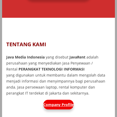
TENTANG KAMI
Java Media Indonesia
yang disebut
JavaRent
adalah
perusahaan yang menyediakan Jasa Penyewaan /
Rental
PERANGKAT TEKNOLOGI INFORMASI
yang
digunakan untuk membantu dalam mengolah data
menjadi informasi dan menyimpannya bagi perusahaan
anda. Jasa persewaan laptop, rental komputer dan
perangkat IT terdekat di Jakarta dan sekitarnya.
Company Profile