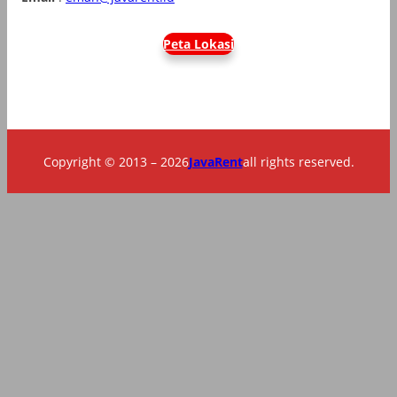
Peta Lokasi
Copyright © 2013 – 2026
JavaRent
all rights reserved.