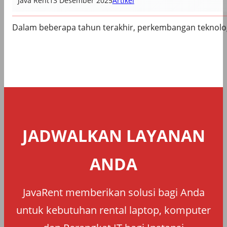
Java Rent
13 Desember 2025
Artikel
Dalam beberapa tahun terakhir, perkembangan teknologi
JADWALKAN LAYANAN
ANDA
JavaRent memberikan solusi bagi Anda
untuk kebutuhan rental laptop, komputer