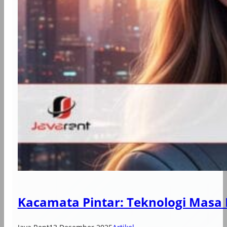
Kacamata Pintar: Teknologi Masa