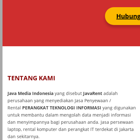
Hubung
TENTANG KAMI
Java Media Indonesia
yang disebut
JavaRent
adalah
perusahaan yang menyediakan Jasa Penyewaan /
Rental
PERANGKAT TEKNOLOGI INFORMASI
yang
digunakan
untuk membantu dalam mengolah data menjadi informasi
dan menyimpannya bagi perusahaan anda. Jasa persewaan
laptop, rental komputer dan perangkat IT terdekat di Jakarta
dan sekitarnya.