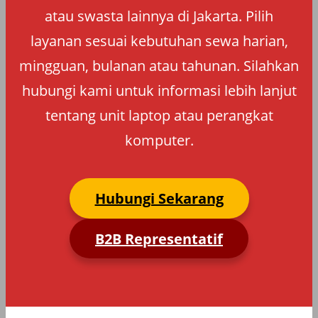
atau swasta lainnya di Jakarta. Pilih
layanan sesuai kebutuhan sewa harian,
mingguan, bulanan atau tahunan. Silahkan
hubungi kami untuk informasi lebih lanjut
tentang unit laptop atau perangkat
komputer.
Hubungi Sekarang
B2B Representatif