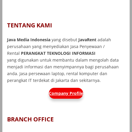
TENTANG KAMI
Java Media Indonesia
yang disebut
JavaRent
adalah
perusahaan yang menyediakan Jasa Penyewaan /
Rental
PERANGKAT TEKNOLOGI INFORMASI
yang
digunakan untuk membantu dalam mengolah data
menjadi informasi dan menyimpannya bagi perusahaan
anda. Jasa persewaan laptop, rental komputer dan
perangkat IT terdekat di Jakarta dan sekitarnya.
Company Profile
BRANCH OFFICE