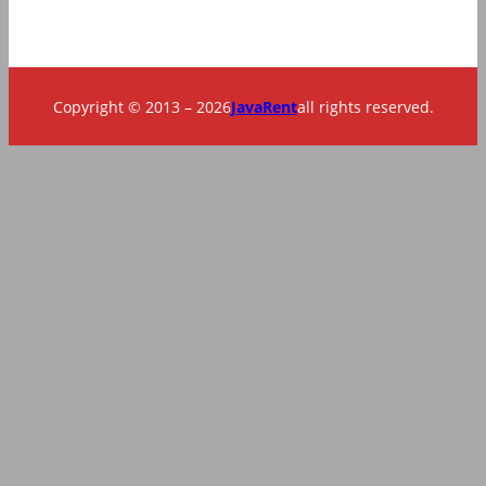
Copyright © 2013 – 2026
JavaRent
all rights reserved.