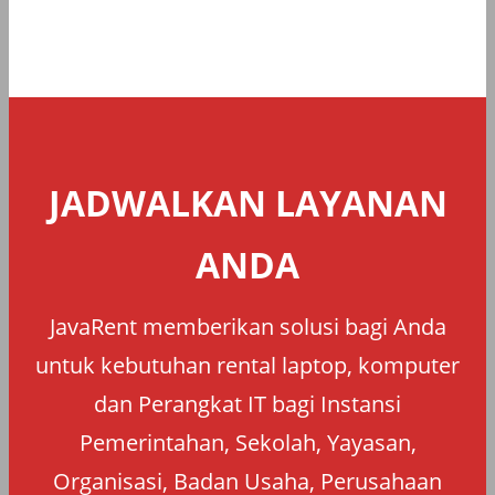
JADWALKAN LAYANAN
ANDA
JavaRent memberikan solusi bagi Anda
untuk kebutuhan rental laptop, komputer
dan Perangkat IT bagi Instansi
Pemerintahan, Sekolah, Yayasan,
Organisasi, Badan Usaha, Perusahaan