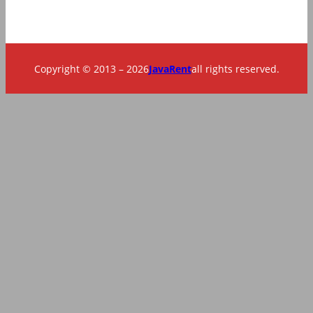
Copyright © 2013 – 2026
JavaRent
all rights reserved.