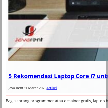
5 Rekomendasi Laptop Core i7 unt
Java Rent
31 Maret 2026
Artikel
Bagi seorang programmer atau desainer grafis, laptop b