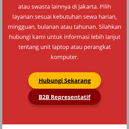
atau swasta lainnya di Jakarta. Pilih
layanan sesuai kebutuhan sewa harian,
mingguan, bulanan atau tahunan. Silahkan
hubungi kami untuk informasi lebih lanjut
tentang unit laptop atau perangkat
komputer.
Hubungi Sekarang
B2B Representatif