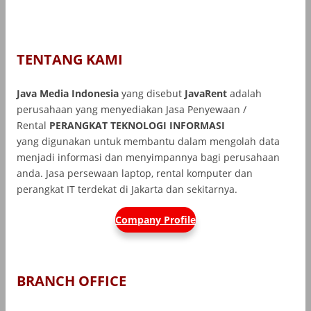
TENTANG KAMI
Java Media Indonesia
yang disebut
JavaRent
adalah
perusahaan yang menyediakan Jasa Penyewaan /
Rental
PERANGKAT TEKNOLOGI INFORMASI
yang
digunakan untuk membantu dalam mengolah data
menjadi informasi dan menyimpannya bagi perusahaan
anda. Jasa persewaan laptop, rental komputer dan
perangkat IT terdekat di Jakarta dan sekitarnya.
Company Profile
BRANCH OFFICE