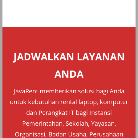
JADWALKAN LAYANAN
ANDA
JavaRent memberikan solusi bagi Anda
untuk kebutuhan rental laptop, komputer
dan Perangkat IT bagi Instansi
Pemerintahan, Sekolah, Yayasan,
Organisasi, Badan Usaha, Perusahaan