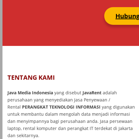
Hubung
TENTANG KAMI
Java Media Indonesia
yang disebut
JavaRent
adalah
perusahaan yang menyediakan Jasa Penyewaan /
Rental
PERANGKAT TEKNOLOGI INFORMASI
yang
digunakan
untuk membantu dalam mengolah data menjadi informasi
dan menyimpannya bagi perusahaan anda. Jasa persewaan
laptop, rental komputer dan perangkat IT terdekat di Jakarta
dan sekitarnya.