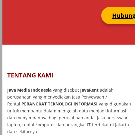
Hubung
TENTANG KAMI
Java Media Indonesia
yang disebut
JavaRent
adalah
perusahaan yang menyediakan Jasa Penyewaan /
Rental
PERANGKAT TEKNOLOGI INFORMASI
yang
digunakan
untuk membantu dalam mengolah data menjadi informasi
dan menyimpannya bagi perusahaan anda. Jasa persewaan
laptop, rental komputer dan perangkat IT terdekat di Jakarta
dan sekitarnya.