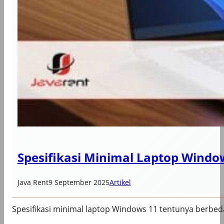
Spesifikasi Minimal Laptop Windo
Java Rent
9 September 2025
Artikel
Spesifikasi minimal laptop Windows 11 tentunya berb