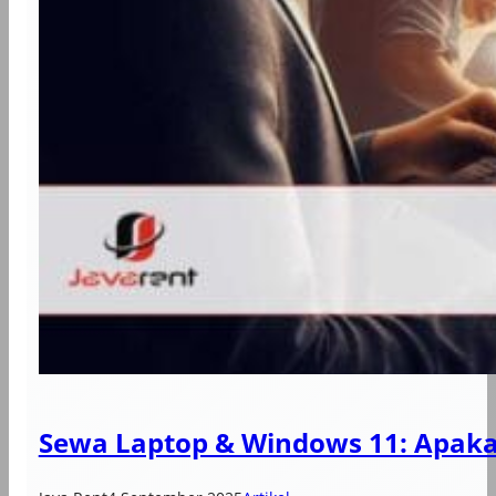
Sewa Laptop & Windows 11: Apak