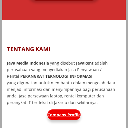
TENTANG KAMI
Java Media Indonesia
yang disebut
JavaRent
adalah
perusahaan yang menyediakan Jasa Penyewaan /
Rental
PERANGKAT TEKNOLOGI INFORMASI
yang
digunakan untuk membantu dalam mengolah data
menjadi informasi dan menyimpannya bagi perusahaan
anda. Jasa persewaan laptop, rental komputer dan
perangkat IT terdekat di Jakarta dan sekitarnya.
Company Profile