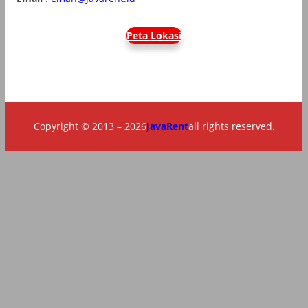
Peta Lokasi
Copyright © 2013 – 2026
JavaRent
all rights reserved.