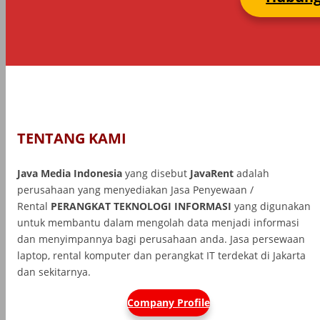
TENTANG KAMI
Java Media Indonesia
yang disebut
JavaRent
adalah
perusahaan yang menyediakan Jasa Penyewaan /
Rental
PERANGKAT TEKNOLOGI INFORMASI
yang
digunakan
untuk membantu dalam mengolah data menjadi informasi
dan menyimpannya bagi perusahaan anda. Jasa persewaan
laptop, rental komputer dan perangkat IT terdekat di Jakarta
dan sekitarnya.
Company Profile