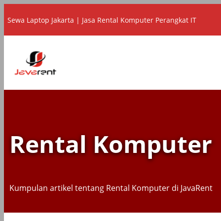
Lewati
Sewa Laptop Jakarta | Jasa Rental Komputer Perangkat IT
ke
konten
Rental Komputer
Kumpulan artikel tentang Rental Komputer di JavaRent