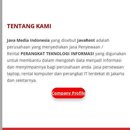
TENTANG KAMI
Java Media Indonesia
yang disebut
JavaRent
adalah
perusahaan yang menyediakan Jasa Penyewaan /
Rental
PERANGKAT TEKNOLOGI INFORMASI
yang
digunakan
untuk membantu dalam mengolah data menjadi informasi
dan menyimpannya bagi perusahaan anda. Jasa persewaan
laptop, rental komputer dan perangkat IT terdekat di Jakarta
dan sekitarnya.
Company Profile