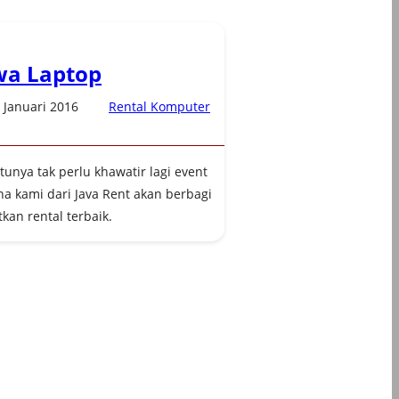
wa Laptop
 Januari 2016
Rental Komputer
tunya tak perlu khawatir lagi event
na kami dari Java Rent akan berbagi
kan rental terbaik.