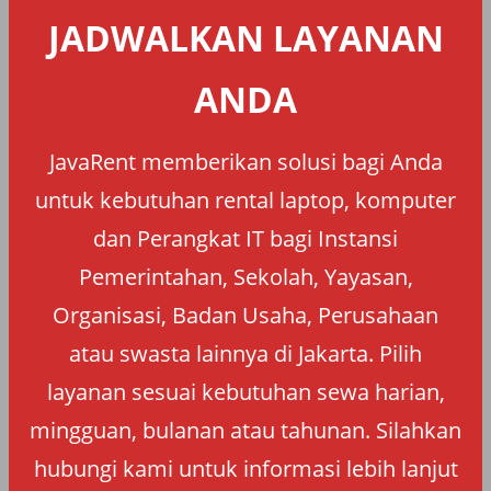
JADWALKAN LAYANAN
ANDA
JavaRent memberikan solusi bagi Anda
untuk kebutuhan rental laptop, komputer
dan Perangkat IT bagi Instansi
Pemerintahan, Sekolah, Yayasan,
Organisasi, Badan Usaha, Perusahaan
atau swasta lainnya di Jakarta. Pilih
layanan sesuai kebutuhan sewa harian,
mingguan, bulanan atau tahunan. Silahkan
hubungi kami untuk informasi lebih lanjut