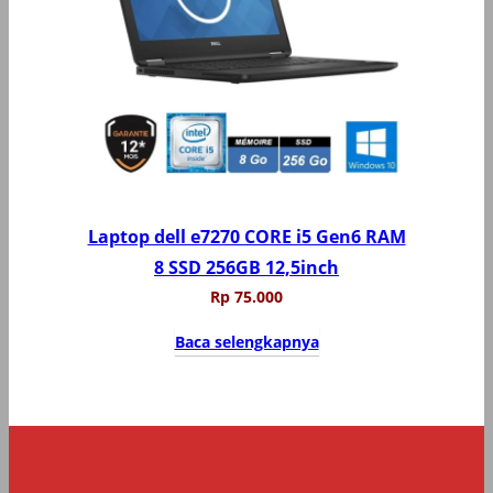
Laptop dell e7270 CORE i5 Gen6 RAM
8 SSD 256GB 12,5inch
Rp
75.000
Baca selengkapnya