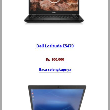
Dell Latitude E5470
Rp
100.000
Baca selengkapnya