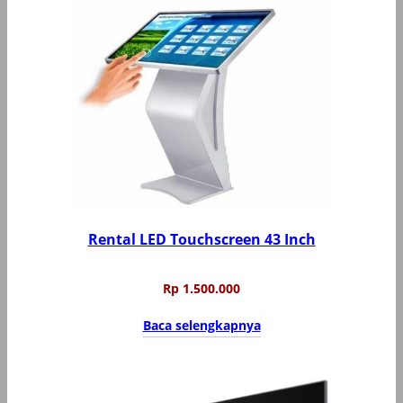
Rental LED Touchscreen 43 Inch
Rp
1.500.000
Baca selengkapnya