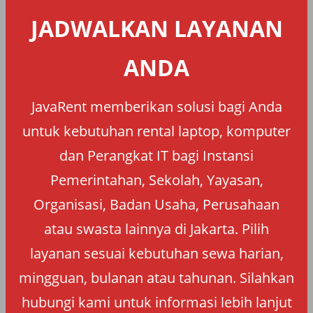
JADWALKAN LAYANAN
ANDA
JavaRent memberikan solusi bagi Anda
untuk kebutuhan rental laptop, komputer
dan Perangkat IT bagi Instansi
Pemerintahan, Sekolah, Yayasan,
Organisasi, Badan Usaha, Perusahaan
atau swasta lainnya di Jakarta. Pilih
layanan sesuai kebutuhan sewa harian,
mingguan, bulanan atau tahunan. Silahkan
hubungi kami untuk informasi lebih lanjut