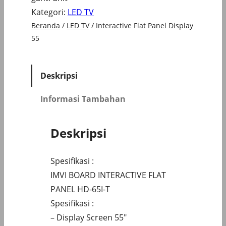
Kategori:
LED TV
Beranda
/
LED TV
/ Interactive Flat Panel Display
55
Deskripsi
Informasi Tambahan
Deskripsi
Spesifikasi :
IMVI BOARD INTERACTIVE FLAT
PANEL HD-65I-T
Spesifikasi :
– Display Screen 55″