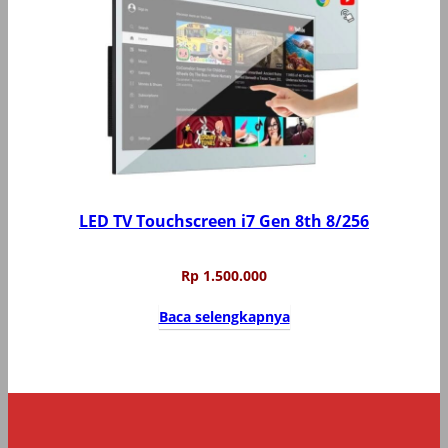
LED TV Touchscreen i7 Gen 8th 8/256
Rp
1.500.000
Baca selengkapnya