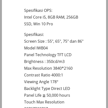
Spesifikasi OPS:
Intel Core i5, 8GB RAM, 256GB
SSD, Win 10 Pro
Spesifikasi:
Screen Size : 55″, 65″, 75″ dan 86″
Model IWB04
Panel Technology TFT LCD
Brightness : 350cd/m3
Max Resolution 3840*2160
Contrast Ratio 4000:1
Viewing Angle 178°
Backlight Type Direct LED
Panel Life ≧ 50,000 hours
Touch Max Resolution