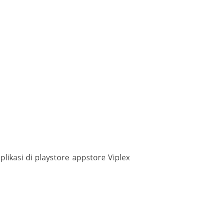
ikasi di playstore appstore Viplex