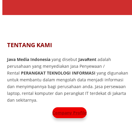
TENTANG KAMI
Java Media Indonesia
yang disebut
JavaRent
adalah
perusahaan yang menyediakan Jasa Penyewaan /
Rental
PERANGKAT TEKNOLOGI INFORMASI
yang
digunakan
untuk membantu dalam mengolah data menjadi informasi
dan menyimpannya bagi perusahaan anda. Jasa persewaan
laptop, rental komputer dan perangkat IT terdekat di Jakarta
dan sekitarnya.
Company Profile