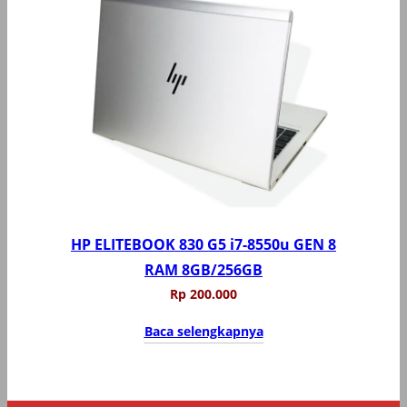
HP ELITEBOOK 830 G5 i7-8550u GEN 8
RAM 8GB/256GB
Rp
200.000
Baca selengkapnya