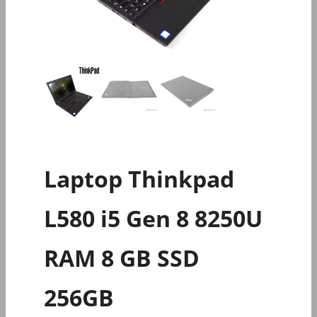
Laptop Thinkpad
L580 i5 Gen 8 8250U
RAM 8 GB SSD
256GB