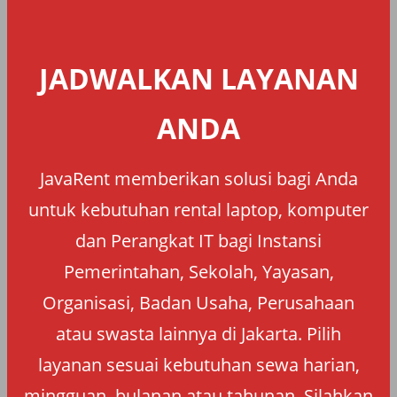
JADWALKAN LAYANAN
ANDA
JavaRent memberikan solusi bagi Anda
untuk kebutuhan rental laptop, komputer
dan Perangkat IT bagi Instansi
Pemerintahan, Sekolah, Yayasan,
Organisasi, Badan Usaha, Perusahaan
atau swasta lainnya di Jakarta. Pilih
layanan sesuai kebutuhan sewa harian,
mingguan, bulanan atau tahunan. Silahkan