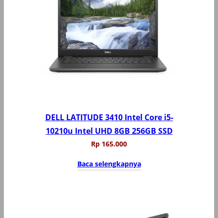
DELL LATITUDE 3410 Intel Core i5-
10210u Intel UHD 8GB 256GB SSD
Rp
165.000
Baca selengkapnya