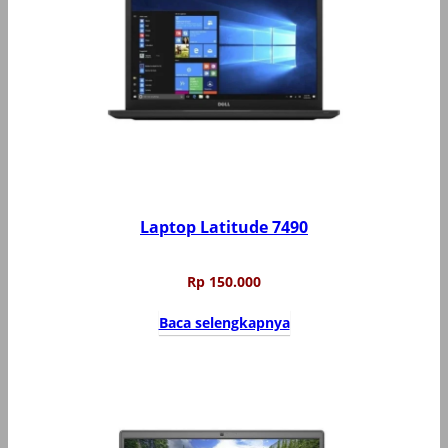
Laptop Latitude 7490
Rp
150.000
Baca selengkapnya