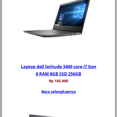
Laptop dell latitude 3400 core i7 Gen
8 RAM 8GB SSD 256GB
Rp
185.000
Baca selengkapnya