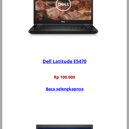
Dell Latitude E5470
Rp
100.000
Baca selengkapnya