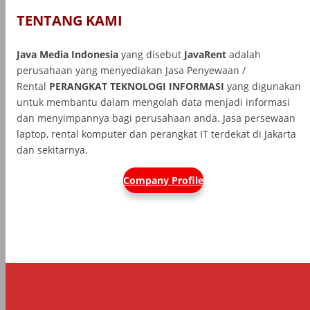
TENTANG KAMI
Java Media Indonesia
yang disebut
JavaRent
adalah
perusahaan yang menyediakan Jasa Penyewaan /
Rental
PERANGKAT TEKNOLOGI INFORMASI
yang
digunakan
untuk membantu dalam mengolah data menjadi informasi
dan menyimpannya bagi perusahaan anda. Jasa persewaan
laptop, rental komputer dan perangkat IT terdekat di Jakarta
dan sekitarnya.
Company Profile