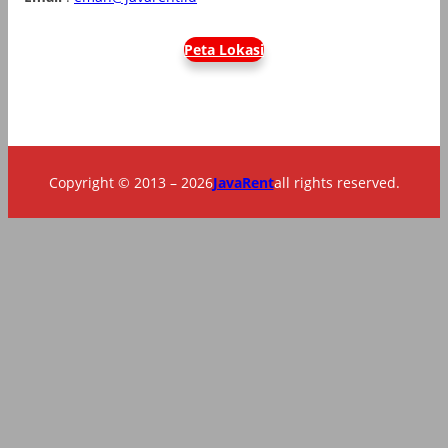
Peta Lokasi
Copyright © 2013 – 2026
JavaRent
all rights reserved.