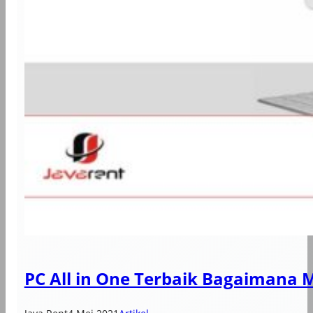
PC All in One Terbaik Bagaimana 