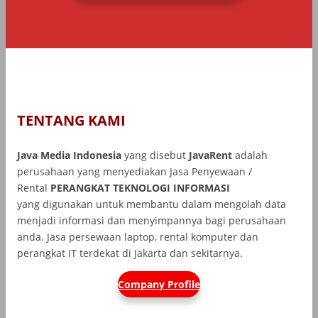
TENTANG KAMI
Java Media Indonesia
yang disebut
JavaRent
adalah
perusahaan yang menyediakan Jasa Penyewaan /
Rental
PERANGKAT TEKNOLOGI INFORMASI
yang
digunakan untuk membantu dalam mengolah data
menjadi informasi dan menyimpannya bagi perusahaan
anda. Jasa persewaan laptop, rental komputer dan
perangkat IT terdekat di Jakarta dan sekitarnya.
Company Profile