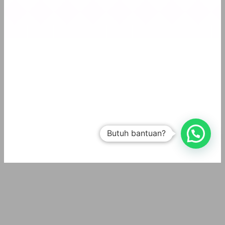
Butuh bantuan?