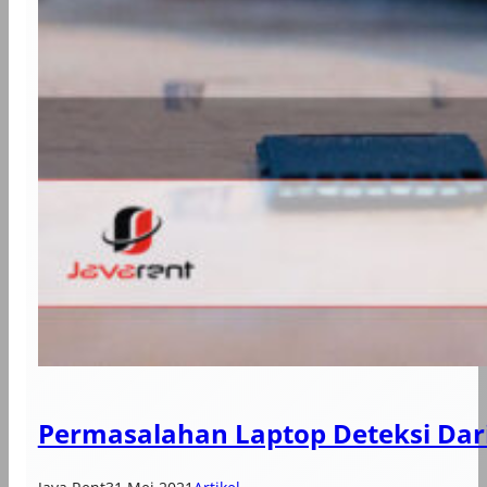
Permasalahan Laptop Deteksi Dar