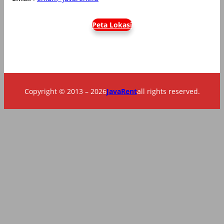
Peta Lokasi
Copyright © 2013 – 2026
JavaRent
all rights reserved.