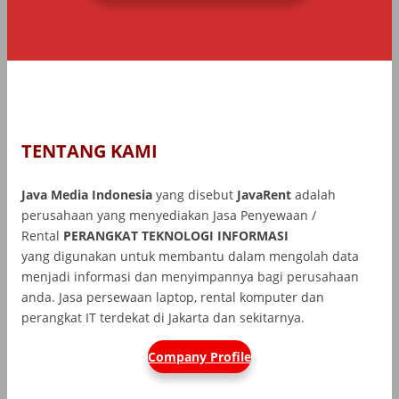
TENTANG KAMI
Java Media Indonesia
yang disebut
JavaRent
adalah
perusahaan yang menyediakan Jasa Penyewaan /
Rental
PERANGKAT TEKNOLOGI INFORMASI
yang
digunakan untuk membantu dalam mengolah data
menjadi informasi dan menyimpannya bagi perusahaan
anda. Jasa persewaan laptop, rental komputer dan
perangkat IT terdekat di Jakarta dan sekitarnya.
Company Profile