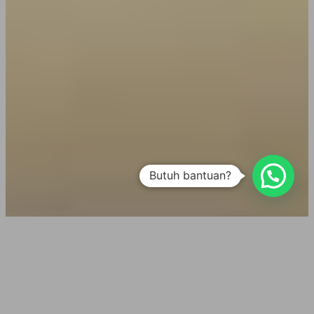
Butuh bantuan?