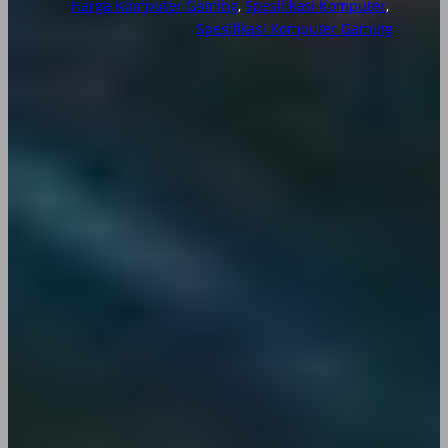
Harga Komputer Gaming
, 
Spesifikasi Komputer
, 
Spesifikasi Komputer Gaming