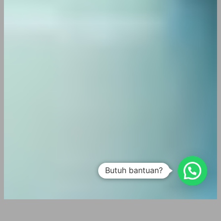
Butuh bantuan?