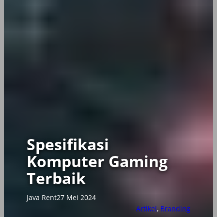
Spesifikasi
Komputer Gaming
Terbaik
Java Rent
27 Mei 2024
Artikel
, 
Branding