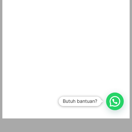
Butuh bantuan?