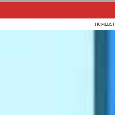
HOME
LIS