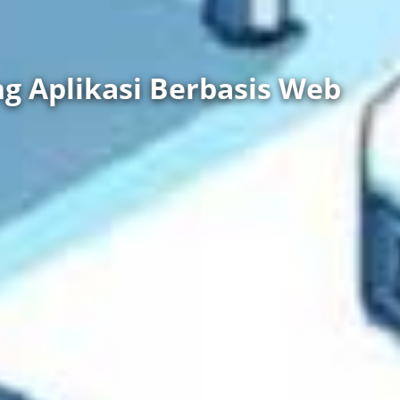
ng Aplikasi Berbasis Web