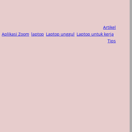
Artikel
Aplikasi Zoom
, 
laptop
, 
Laptop unggul
, 
Laptop untuk kerja
, 
Tips