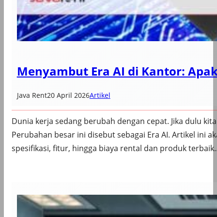
Menyambut Era AI di Kantor: Apa
Java Rent
20 April 2026
Artikel
Dunia kerja sedang berubah dengan cepat. Jika dulu ki
Perubahan besar ini disebut sebagai Era AI. Artikel ini
spesifikasi, fitur, hingga biaya rental dan produk terbaik