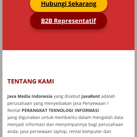
Hubungi Sekarang
B2B Representatif
TENTANG KAMI
Java Media Indonesia
yang disebut
JavaRent
adalah
perusahaan yang menyediakan Jasa Penyewaan /
Rental
PERANGKAT TEKNOLOGI INFORMASI
yang
digunakan untuk membantu dalam mengolah data
menjadi informasi dan menyimpannya bagi perusahaan
anda. Jasa persewaan laptop, rental komputer dan