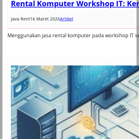
Rental Komputer Workshop IT: Ken
Java Rent
16 Maret 2026
Artikel
Menggunakan jasa rental komputer pada workshop IT sema