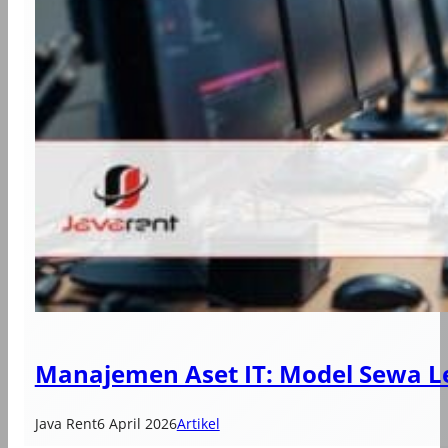
Manajemen Aset IT: Model Sewa 
Java Rent
6 April 2026
Artikel