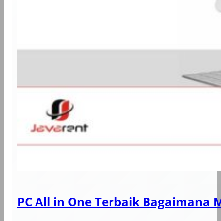
PC All in One Terbaik Bagaimana 