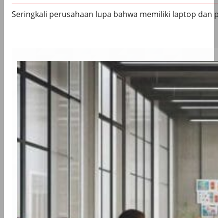
Seringkali perusahaan lupa bahwa memiliki laptop dan 