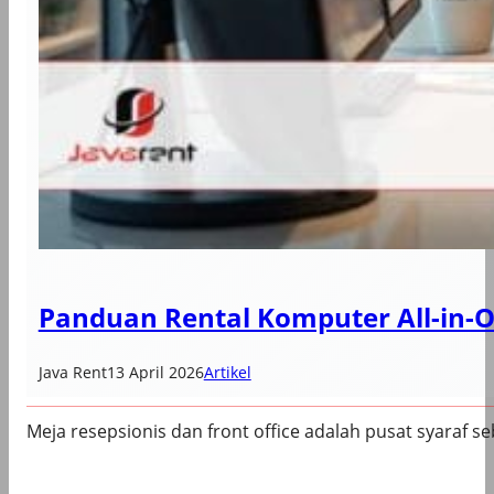
Panduan Rental Komputer All-in-O
Java Rent
13 April 2026
Artikel
Meja resepsionis dan front office adalah pusat syaraf se