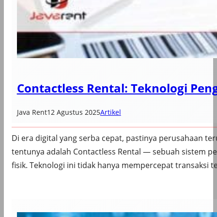
Contactless Rental: Teknologi Pe
Java Rent
12 Agustus 2025
Artikel
Di era digital yang serba cepat, pastinya perusahaan te
tentunya adalah Contactless Rental — sebuah sistem 
fisik. Teknologi ini tidak hanya mempercepat transaks