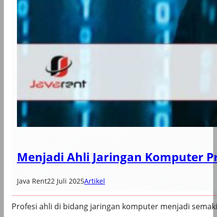
Menjadi Ahli Jaringan Komputer P
Java Rent
22 Juli 2025
Artikel
Profesi ahli di bidang jaringan komputer menjadi semak