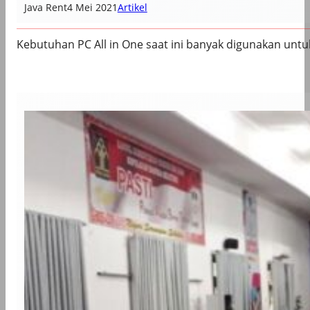
Java Rent
4 Mei 2021
Artikel
Kebutuhan PC All in One saat ini banyak digunakan untu