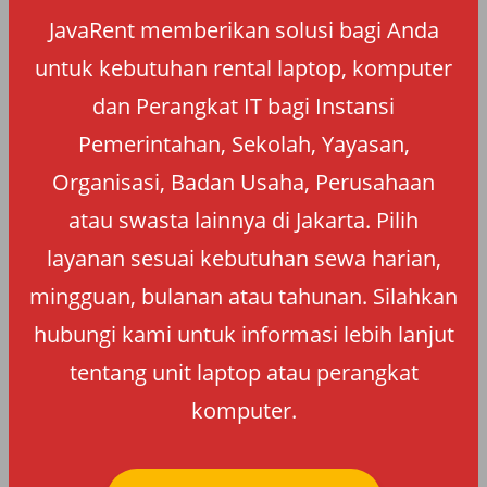
JavaRent memberikan solusi bagi Anda
untuk kebutuhan rental laptop, komputer
dan Perangkat IT bagi Instansi
Pemerintahan, Sekolah, Yayasan,
Organisasi, Badan Usaha, Perusahaan
atau swasta lainnya di Jakarta. Pilih
layanan sesuai kebutuhan sewa harian,
mingguan, bulanan atau tahunan. Silahkan
hubungi kami untuk informasi lebih lanjut
tentang unit laptop atau perangkat
komputer.