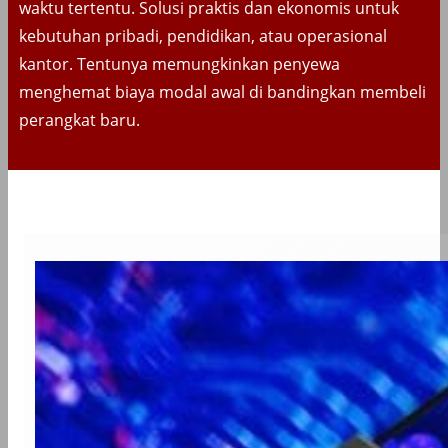
waktu tertentu. Solusi praktis dan ekonomis untuk
kebutuhan pribadi, pendidikan, atau operasional
kantor. Tentunya memungkinkan penyewa
menghemat biaya modal awal di bandingkan membeli
perangkat baru.