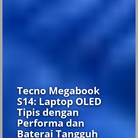
Tecno Megabook
S14: Laptop OLED
Tipis dengan
Performa dan
Baterai Tangguh