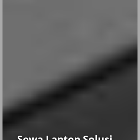
Sewa Laptop Solusi